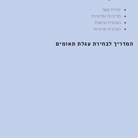
יצירת קשר
מדיניות ופרטיות
הצהרת נגישות
הצהרת פרטיות
המדריך לבחירת עגלת תאומים