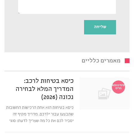
מאמרים כלליים
כיסא בטיחות לרכב:
טיפים ומא
המדריך המלא לבחירה
מרים
נכונה (2026)
כיסא בטיחות הוא אחת הרכישות החשובות
שתבצעו עבור ילדכם. מדריך מקיף זה
יסביר לכם את כל מה שצריך לדעת: סוגי