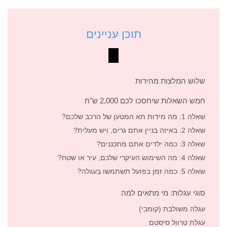
תוכן עניינים
שלוש המלצות מהירות
חמש השאלות שיחסכו לכם 2,000 ש"ח
שאלה 1: מה מידות תא המטען של הרכב שלכם?
שאלה 2: באיזה בניין אתם גרים, ויש מעלית?
שאלה 3: כמה ילדים אתם מתכננים?
שאלה 4: מה השימוש העיקרי שלכם, עיר או שטח?
שאלה 5: כמה זמן בפועל תשתמשו בעגלה?
סוגי עגלות: מי מתאים למה
עגלה משולבת (קומבי)
עגלת טרוול סיסטם