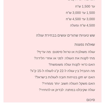
עד 1,500 ש"ח
1,500 עד 3,000 ש"ח
3,000 עד 4,500 ש"ח
4,500 ש"ח ומעלה
שש טעויות שהורים עושים בבחירת עגלה
שאלות נפוצות
עגלה משולבת או טרוול סיסטם: מה עדיף?
מתי לקנות את העגלה: לפני או אחרי הלידה?
האם כדאי לקנות עגלה משומשת?
מה ההבדל בין עגלה ל-22 ק"ג לעגלה ל-15 ק"ג?
האם יש תקן בטיחות חובה לעגלות בישראל?
האם משקל העגלה חשוב יותר ממחיר?
עגלה שקיבלנו במתנה: לבדוק או להחזיר?
סיכום