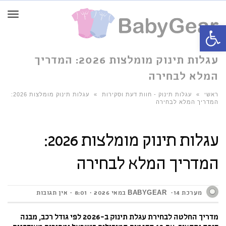
תפרי
פתח סרגל נגישות
עגלות תינוק מומלצות 2026: המדריך
המלא לבחירה
ראשי
»
עגלות תינוק - חוות דעת וסקירות
»
עגלות תינוק מומלצות 2026:
המדריך המלא לבחירה
עגלות תינוק מומלצות 2026:
המדריך המלא לבחירה
מערכת BABYGEAR
14 במאי 2026
8:01
אין תגובות
מדריך החלטה לבחירת עגלת תינוק ב-2026 לפי גודל רכב, מבנה