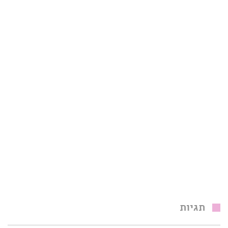
תגיות