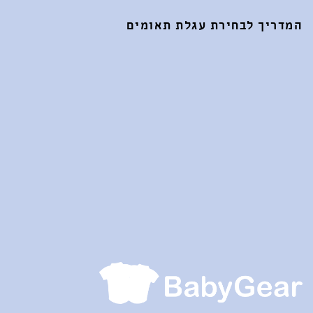
המדריך לבחירת עגלת תאומים