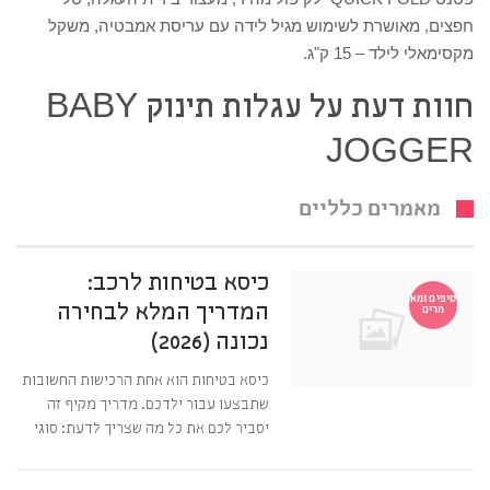
חפצים, מאושרת לשימוש מגיל לידה עם עריסת אמבטיה, משקל
מקסימאלי לילד – 15 ק"ג.
חוות דעת על עגלות תינוק BABY
JOGGER
מאמרים כלליים
כיסא בטיחות לרכב:
טיפים ומא
המדריך המלא לבחירה
מרים
נכונה (2026)
כיסא בטיחות הוא אחת הרכישות החשובות
שתבצעו עבור ילדכם. מדריך מקיף זה
יסביר לכם את כל מה שצריך לדעת: סוגי