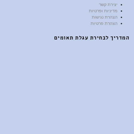
יצירת קשר
מדיניות ופרטיות
הצהרת נגישות
הצהרת פרטיות
המדריך לבחירת עגלת תאומים