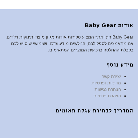
אודות Baby Gear
Baby Gear הינו אתר המציע סקירות אודות מגוון מוצרי תינוקות וילדים.
אנו מתאמצים לספק לכם, הגולשים מידע עדכני ושימושי שיסייע לכם
בקבלת ההחלטה ברכישת המוצרים המתאימים.
מידע נוסף
יצירת קשר
מדיניות ופרטיות
הצהרת נגישות
הצהרת פרטיות
המדריך לבחירת עגלת תאומים