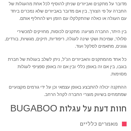
מדובר על מתקנים ואביזרים שניתן להוסיף לכל אחת מהעגלות של
החברה על פי הצורך, בין אם מדובר באביזרים שלא נמכרים ביחד
עם העגלה או כאלה שהתקלקלו עם הזמן ויש להחליף אותם.
בין היתר, החברה מציעה: מתקנים לכוסות, מחזיקים למכשירי
סלולר, שמיכות ושקי שינה לעגלה, ריפודיות, תיקים, מגשיות, בורדים,
גגונים, מתאמים לסלקל ועוד.
כל אחד מהמתקנים והאביזרים הנ"ל, ניתן לשלב בעגלות של חברת
בוגבו, בין אם זה באופן כללי ובין אם זה באופן ספציפי לעגלות
מסוימות.
ההתקנה יכולה להתבצע באופן עצמאי וכן על ידי גורמים מקצועיים
שמתמחים בשיווק מוצרי החברה לקהל הרחב.
חוות דעת על עגלות BUGABOO
מאמרים כלליים