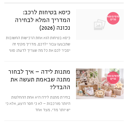
כיסא בטיחות לרכב:
טיפים ומא
המדריך המלא לבחירה
מרים
נכונה (2026)
כיסא בטיחות הוא אחת הרכישות החשובות
שתבצעו עבור ילדכם. מדריך מקיף זה
יסביר לכם את כל מה שצריך לדעת: סוגי
מתנות לידה – איך לבחור
טיפים ומא
מתנה שבאמת תעשה את
מרים
ההבדל?
בחירת מתנת לידה היא אחת ההחלטות
היותר מורכבות – לא כי חסר היצע, אלא כי
יש יותר מדי. מצד אחד