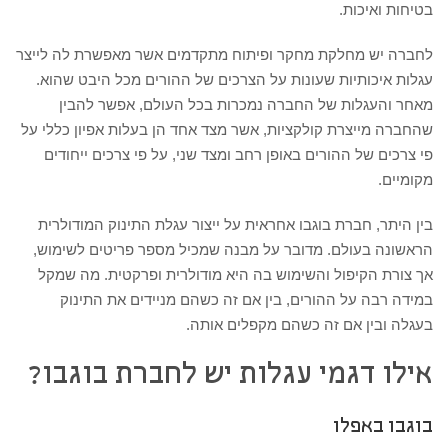
בטיחות ואיכות.
לחברה יש מחלקת מחקר ופיתוח מתקדמים אשר מאפשרת לה לייצר
עגלות איכותיות שעונות על הצרכים של ההורים מכל היבט שהוא.
מאחר והעגלות של החברה נמכרות בכל העולם, אפשר להבין
שהחברה מייצרת קולקציות, אשר מצד אחד הן בעלות אפיון כללי על
פי צרכים של ההורים באופן רחב ומצד שני, על פי צרכים ייחודים
מקומיים.
בין היתר, חברת בוגבו אחראית על ייצור עגלת התינוק המודולרית
הראשונה בעולם. מדובר על מבנה שמכיל מספר פריטים לשימוש,
אך צורת הקיפול והשימוש בה היא מודולרית ופרקטית. מה שמקל
במידה רבה על ההורים, בין אם זה כשהם מניידים את התינוק
בעגלה ובין אם זה כשהם מקפלים אותה.
אילו דגמי עגלות יש לחברת בוגבו?
בוגבו באפלו