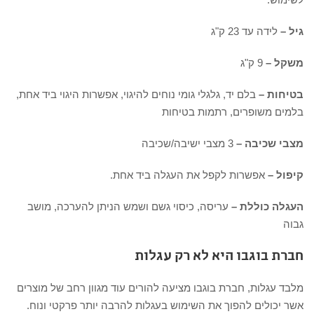
גיל –
לידה עד 23 ק"ג
משקל –
9 ק"ג
בטיחות –
בלם יד, גלגלי גומי נוחים להיגוי, אפשרות היגוי ביד אחת,
בלמים משופרים, רתמות בטיחות
מצבי שכיבה –
3 מצבי ישיבה/שכיבה
קיפול –
אפשרות לקפל את העגלה ביד אחת.
העגלה כוללת –
עריסה, כיסוי גשם ושמש הניתן להערכה, מושב
גבוה
חברת בוגבו היא לא רק עגלות
מלבד עגלות, חברת בוגבו מציעה להורים עוד מגוון רחב של מוצרים
אשר יכולים להפוך את השימוש בעגלות להרבה יותר פרקטי ונוח.