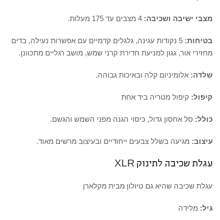
מצבי ישיבה ושכיבה:
4 מצבים עד 175 מעלות.
בטיחות:
5 נקודות עגינה, גלגלים קדמיים עם אפשרות נעילה, בדים
מחזירי אור, גגון למניעת חדירת קרני שמש, מושב רגליים מתכוונן.
שלדה:
אלומיניום קלה ובאיכות גבוהה.
קיפול:
קיפול מטריה ביד אחת
כולל:
סל אחסון גדול, כיסוי הגנה מפני השמש והגשם.
עיצוב:
מגיעה בשלל צבעים ייחודיים ובעיצוב מרשים מאוד.
עגלת שכיבה לתינוק XLR
עגלת שכיבה שהיא גם טיולון מבית מקלארן
גיל:
מלידה