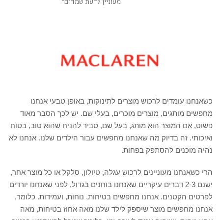
מעוניין לדעת שמדובר
קרא עוד ←
כשאנחנו עומדים לרכוש מוצרים לתינוקות, באופן טבעי אנחנו
מחפשים מותגים, מוצרים מוכרים, בעלי שם. יש לכך הסבר מאוד
פשוט, אם המוצר הוא מותג, בעל שם, סביר להניח שהוא טוב, בטוח
ואיכותי. זה בדיוק מה שאנחנו מחפשים עבור הילדים שלנו. אנחנו לא
נהיה מוכנים להסתפק בפחות.
הרי כשאנחנו מעוניינים לרכוש עגלה, טיולון, סלקל או כל מוצר אחר,
ישנם 2-3 דברים עיקריים שאנחנו בוחנים בגדול, לפני שאנחנו יורדים
לפרטים הקטנים. אנחנו מחפשים בטיחות, נוחות, ועמידות. כלומר,
אנחנו מחפשים מוצר שיספק לילד שלנו מאה אחוז בטיחות, מאה