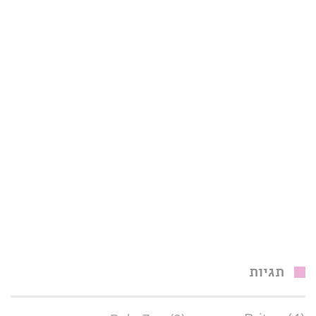
תגיות