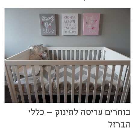
בוחרים עריסה לתינוק – כללי
הברזל