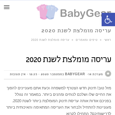
תפרי
פתח סרגל נגישות
עריסה מומלצת לשנת 2020
ראשי
»
טיפים ומאמרים
»
עריסה מומלצת לשנת 2020
עריסה מומלצת לשנת 2020
מערכת BABYGEAR
14 בספטמבר 2020
12:35
אין תגובות
מזל טוב! תינוק חדש הצטרף למשפחה וכעת אתם מעוניינים להפוך
את החיים שלו ושלכם לנוחים ומהנים ביותר. במאמר זה נגולל
בפניכם אודות אותה עריסת תינוק המומלצת ביותר לשנת 2020.
מעוניינות להתחיל ולבחור את העריסה המתאימה והאיכותית ביותר
לדרישותיכם? התחילו לקרוא