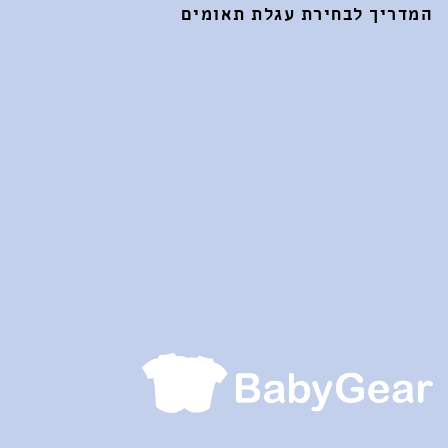
המדריך לבחירת עגלת תאומים