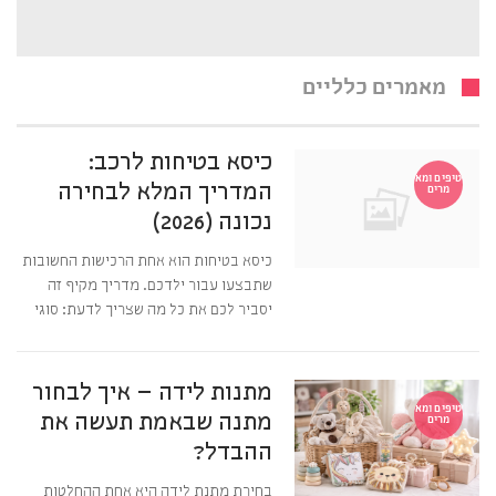
מאמרים כלליים
כיסא בטיחות לרכב:
טיפים ומא
המדריך המלא לבחירה
מרים
נכונה (2026)
כיסא בטיחות הוא אחת הרכישות החשובות
שתבצעו עבור ילדכם. מדריך מקיף זה
יסביר לכם את כל מה שצריך לדעת: סוגי
מתנות לידה – איך לבחור
טיפים ומא
מתנה שבאמת תעשה את
מרים
ההבדל?
בחירת מתנת לידה היא אחת ההחלטות