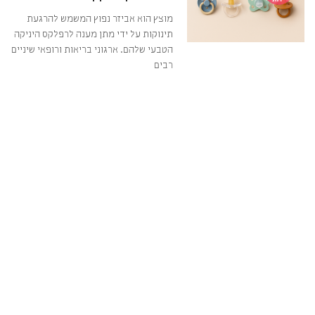
ירות
מוצץ הוא אביזר נפוץ המשמש להרגעת
תינוקות על ידי מתן מענה לרפלקס היניקה
הטבעי שלהם. ארגוני בריאות ורופאי שיניים
רבים