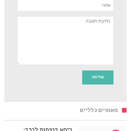
אתר:
תגובה
מאמרים כלליים
כיסא בטיחות לרכב: