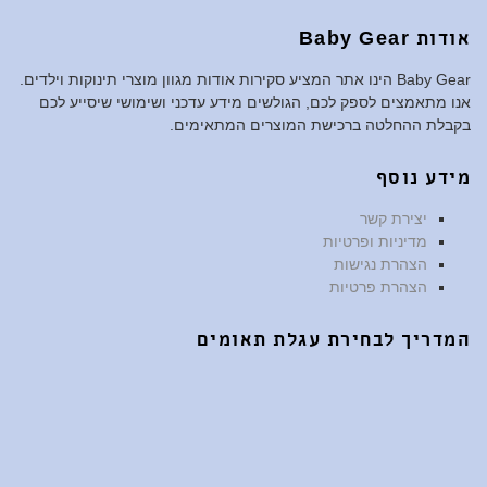
אודות Baby Gear
Baby Gear הינו אתר המציע סקירות אודות מגוון מוצרי תינוקות וילדים.
אנו מתאמצים לספק לכם, הגולשים מידע עדכני ושימושי שיסייע לכם
בקבלת ההחלטה ברכישת המוצרים המתאימים.
מידע נוסף
יצירת קשר
מדיניות ופרטיות
הצהרת נגישות
הצהרת פרטיות
המדריך לבחירת עגלת תאומים