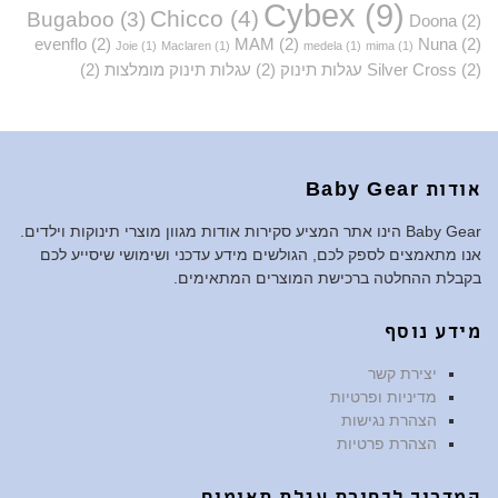
Cybex
(9)
Chicco
(4)
Bugaboo
(3)
Doona
(2)
evenflo
(2)
MAM
(2)
Nuna
(2)
Joie
(1)
Maclaren
(1)
medela
(1)
mima
(1)
(2)
Silver Cross
עגלות תינוק
(2)
עגלות תינוק מומלצות
(2)
אודות Baby Gear
Baby Gear הינו אתר המציע סקירות אודות מגוון מוצרי תינוקות וילדים.
אנו מתאמצים לספק לכם, הגולשים מידע עדכני ושימושי שיסייע לכם
בקבלת ההחלטה ברכישת המוצרים המתאימים.
מידע נוסף
יצירת קשר
מדיניות ופרטיות
הצהרת נגישות
הצהרת פרטיות