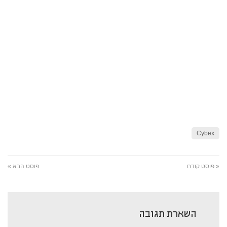
Cybex
« פוסט קודם
פוסט הבא »
השארת תגובה