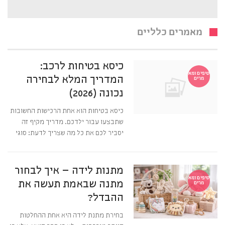
מאמרים כלליים
כיסא בטיחות לרכב:
טיפים ומא
המדריך המלא לבחירה
מרים
נכונה (2026)
כיסא בטיחות הוא אחת הרכישות החשובות
שתבצעו עבור ילדכם. מדריך מקיף זה
יסביר לכם את כל מה שצריך לדעת: סוגי
מתנות לידה – איך לבחור
טיפים ומא
מתנה שבאמת תעשה את
מרים
ההבדל?
בחירת מתנת לידה היא אחת ההחלטות