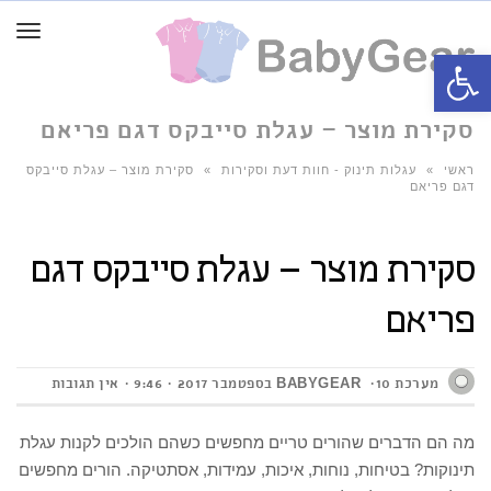
תפרי
פתח סרגל נגישות
סקירת מוצר – עגלת סייבקס דגם פריאם
ראשי
»
עגלות תינוק - חוות דעת וסקירות
»
סקירת מוצר – עגלת סייבקס
דגם פריאם
סקירת מוצר – עגלת סייבקס דגם
פריאם
מערכת BABYGEAR
10 בספטמבר 2017
9:46
אין תגובות
מה הם הדברים שהורים טריים מחפשים כשהם הולכים לקנות עגלת
תינוקות? בטיחות, נוחות, איכות, עמידות, אסתטיקה. הורים מחפשים