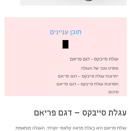
תוכן עניינים
עגלת סייבקס – דגם פריאם
מפרט טכני של העגלה
יתרונות עגלת סייבקס – דגם פריאם
חסרונות עגלת סייבקס – דגם פריאם:
סיכום
עגלת סייבקס – דגם פריאם
עגלת פריאם היא בעלת מראה קלאסי יוקרתי. העגלה מותאמת