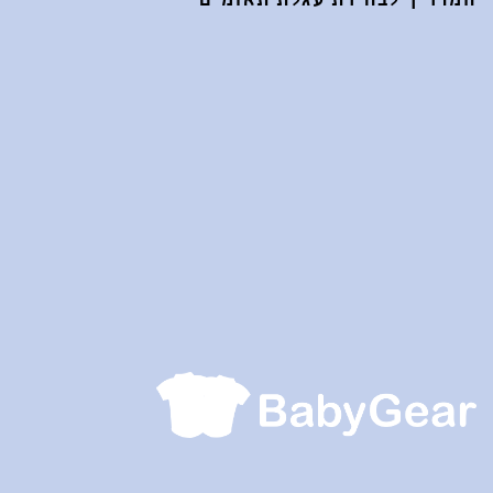
המדריך לבחירת עגלת תאומים