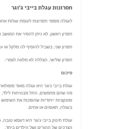
חסרונות עגלת בייבי ג'וגר
לעגלה מספר חסרונות לעומת עגלות אחר
חסרון ראשון, לא ניתן להסיר את המושב ו
חסרון שני, בשביל להוסיף לה סלקל או ע
חסרון שלישי, הצללה לא מלאה לגמרי.
סיכום
עגלת בייבי ג'וגר היא עגלה מאוד פופול
מה שהם מחפשים, החל מבטיחות לילד, נוחו
ופונקציות ייחודיות שהופכות את השימוש 
בעגלה, תאומים או אחים.
עגלת תינוק בייבי ג'וגר היא דוגמא טובה,
הצרכים של ההורים ושל הילדים ביחד.