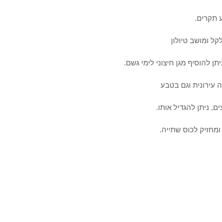
ל ומושב טיולון
 להוסיף מגן חיצוני לימי גשם.
 עירונית וגם בטבע
, ניתן להגדיל אותו.
ומחזיק לכוס שתייה.