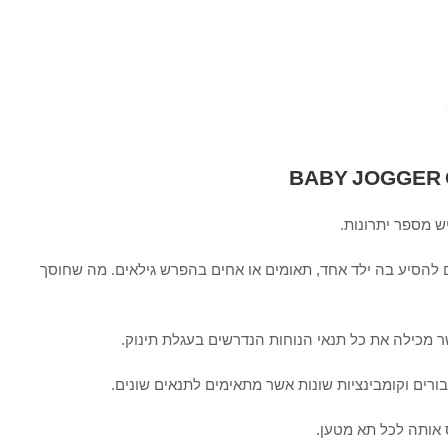
ש מספר יתרונות.
 להסיע בה ילד אחד, תאומים או אחים בהפרש גילאים. מה שחוסך
ר מכילה את כל תנאי הנוחות הנדרשים בעגלת תינוק.
יס אותה לכל תא מטען.