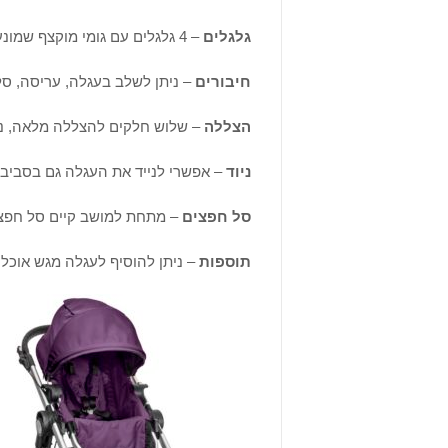
גלגלים
– 4 גלגלים עם גומי מוקצף שמונע תקרים.
חיבורים
– ניתן לשלב בעגלה, עריסה, סלק
הצללה
– שלוש חלקים להצללה מלאה, ניתן
ניוד
– אפשרי לנייד את העגלה גם בסביבה
סל חפצים
– מתחת למושב קיים סל חפצים
תוספות
– ניתן להוסיף לעגלה מגש אוכל 