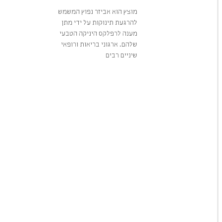
מוצץ הוא אביזר נפוץ המשמש
להרגעת תינוקות על ידי מתן
מענה לרפלקס היניקה הטבעי
שלהם. ארגוני בריאות ורופאי
שיניים רבים