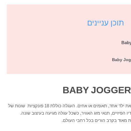
תוכן עניינים
עגלת בייבי ג'וגר סיטי קלסט, מיועדות לשאת ילד אחד, תאומים או אחים. העגלה כוללת 18 פונקציות שונות של
 הפיזיים, תנאי מזג האוויר, כשכל עגלה מגיעה בעיצוב שונה.
ת מאוד בקרב הורים בכל רחבי העולם.