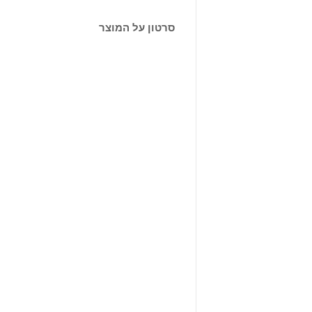
סרטון על המוצר