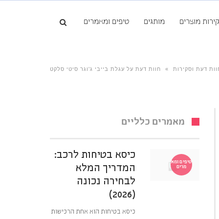
ירות מוצרים
מותגים
טיפים ומאמרים
וות דעת וסקירות
»
חוות דעת על עגלת בייבי ג'וגר סיטי סלקט
מאמרים כלליים
כיסא בטיחות לרכב:
טיפים ומא
המדריך המלא
מרים
לבחירה נכונה
(2026)
כיסא בטיחות הוא אחת הרכישות