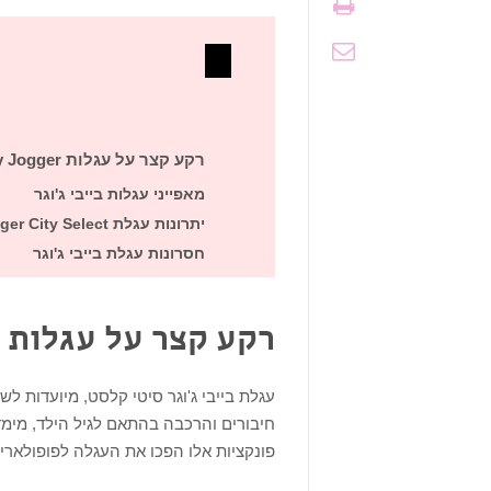
רקע קצר על עגלות Baby Jogger
מאפייני עגלות בייבי ג'וגר
יתרונות עגלת Baby Jogger City Select
חסרונות עגלת בייבי ג'וגר
רקע קצר על עגלות BABY JOGGER
חיבורים והרכבה בהתאם לגיל הילד, מימדיו
פונקציות אלו הפכו את העגלה לפופולארי