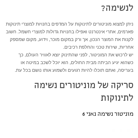
לנשימה?
ניתן למצוא מוניטורים לתינוקות על המדפים בחנויות למוצרי תינוקות
פארמים, אתרי אינטרנט ואפילו בחנויות גדולות למוצרי חשמל. חשוב
לקנות את המוצר הנכון, אך ורק במקום מוכר, וידוע, מקום שמספק
אחריות, שירות טכני והחלפת רכיבים.
יש לרכוש את המוניטור, לפני שהתינוק יוצא לאוויר העולם, כך
כשהוא יגיע הביתה מבית החולים, הוא יוכל לשכב במיטה או
בעריסה, ואתם תוכלו להיות רגועים ולשמוע אותו נושם בכל עת.
סריקה של מוניטורים נשימה
לתינוקות
מוניטור נשימה נאני 6