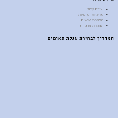
יצירת קשר
מדיניות ופרטיות
הצהרת נגישות
הצהרת פרטיות
המדריך לבחירת עגלת תאומים