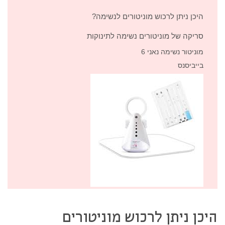
היכן ניתן לרכוש מוניטורים לנשימה?
סריקה של מוניטורים נשימה לתינוקות
מוניטור נשימה נאני 6
בייביסנס
היכן ניתן לרכוש מוניטורים