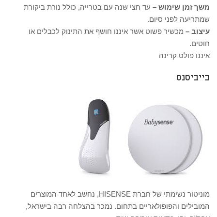
משך זמן שימוש –
עד חצי שנה עם בטרייה, כולל נורת ביקורת
שמתריעה לפני סיום.
עיצוב –
מכשיר פשוט אשר איננו חושף את התינוק לכבלים או
חוטים.
איננו פולט קרינה
בייביסנס
מוניטור נשימתי של חברת HISENSE, נחשב לאחד המוצרים
המובילים והפופולאריים בתחום. נמכר בהצלחה רבה בישראל,