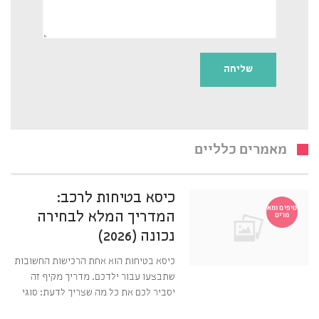
מאמרים כלליים
כיסא בטיחות לרכב:
טיפים ומא
המדריך המלא לבחירה
מרים
נכונה (2026)
כיסא בטיחות הוא אחת הרכישות החשובות
שתבצעו עבור ילדכם. מדריך מקיף זה
יסביר לכם את כל מה שצריך לדעת: סוגי