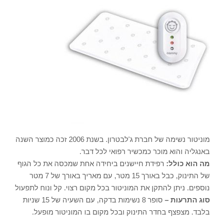
מוניטור נשימה של חברת ג'לבטרון. בשנת 2006 זכה כמוצר השנה
באנגליה והוא מוכר כמכשיר רפואי לכל דבר.
מה הוא כולל:
רפידת חיישנים ביחידה אחת שמכסה את כל הגוף
של התינוק, כבל באורך 15 מטר, עם מאריך באורך של 7 מטר
נוספים. ניתן להתקן את המוניטור בכל מקום רצוי. קל ונוח לתפעול
סוג התרעות –
סופר 8 נשימות בדקה, עם השעיה של 15 שניות
בלבד. מצפצף בחדר התינוק ובכל מקום בו המוניטור מופעל.