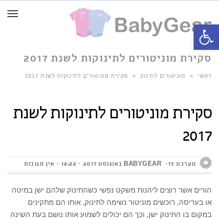
תפרי
פתח סרגל נגישות
סקירת מוניטורים לתינוקות לשנת 2017
ראשי
»
מוניטורים לתינוק
»
סקירת מוניטורים לתינוקות לשנת 2017
סקירת מוניטורים לתינוקות לשנת
2017
מערכת BABYGEAR
15 באוגוסט 2017
14:22
אין תגובות
הורים אשר רוצים ליהנות משקט נפשי כשהתינוק שלהם ישן במיטה
או בעריסה, רוכשים מוניטור נשימה לתינוק, אותו הם מתקינים
במקום בו התינוק ישן, וכך הם יכולים לשמוע אותו נושם בעת השינה