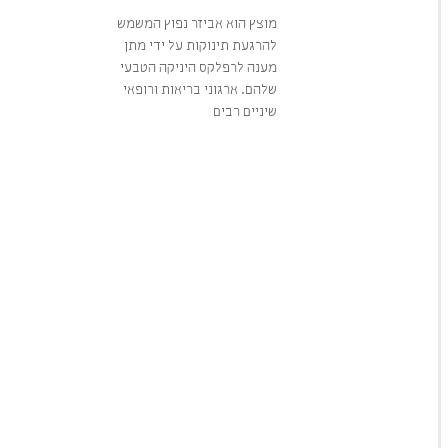
מוצץ הוא אביזר נפוץ המשמש
להרגעת תינוקות על ידי מתן
מענה לרפלקס היניקה הטבעי
שלהם. ארגוני בריאות ורופאי
שיניים רבים