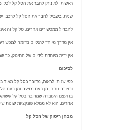
ראשית, לא ניתן לחבר את הסל קל לכל עגלה אלא
שנית, בשביל לחבר את הסל קל לרכב, יש
להבדיל ממכשירים אחרים, סל קל זה איננו
אין מדרך מיוחד לרגליים בדומה למכשירי
אין ידית מיוחדת לידיים של התינוק, כך ש
לסיכום
כפי שניתן לראות, מדובר בסל קל מאוד בט
ובצורה נוחה, הן בעת נסיעה והן בעת הלי
בו ועצם העובדה שמדובר בסל קל ששוקל מ
אחרים, הוא לא ממלא פונקציות שונות שיכו
מבחן ריסוק של הסל קל