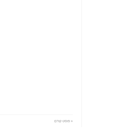
« פוסט קודם