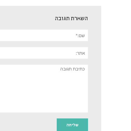
השארת תגובה
שם:*
אתר:
תגובה