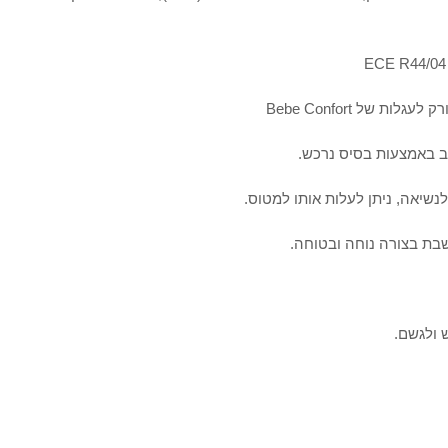
 של Bebe Confort
כב באמצעות בסיס נרכש.
נשיאה, ניתן לעלות אותו למטוס.
בת בצורה נוחה ובטוחה.
 ולגשם.