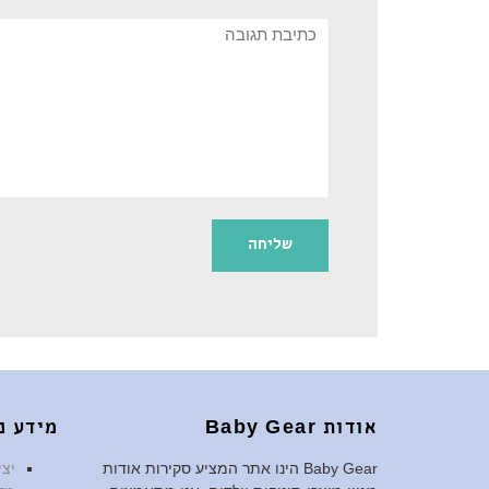
תגובה
אודות Baby Gear
מידע נ
Baby Gear הינו אתר המציע סקירות אודות
יצ