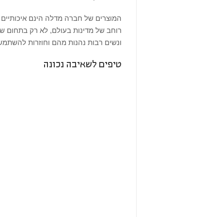
המוצרים של חברה מדלה הינם איכותיים ו
רוחב של מדינות בעולם, לא רק בתחום 
ונשים רבות נהנות מהם וחוזרות להשתמש
טיפים לשאיבה נכונה