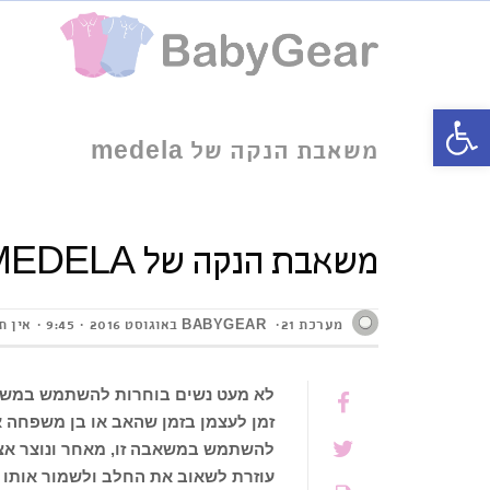
פתח סרגל נגישות
משאבת הנקה של medela
משאבת הנקה של MEDELA
מערכת BABYGEAR
21 באוגוסט 2016
9:45
אין ת
לא מעט נשים בוחרות להשתמש במשא
זמן לעצמן בזמן שהאב או בן משפחה א
להשתמש במשאבה זו, מאחר ונוצר אצל
עוזרת לשאוב את החלב ולשמור אותו 