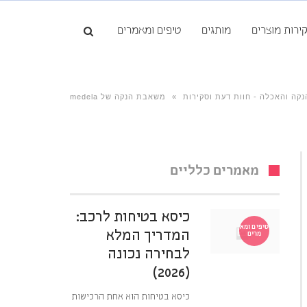
ירות מוצרים
מותגים
טיפים ומאמרים
נקה והאכלה - חוות דעת וסקירות
»
משאבת הנקה של medela
מאמרים כלליים
כיסא בטיחות לרכב:
טיפים ומא
המדריך המלא
מרים
לבחירה נכונה
(2026)
כיסא בטיחות הוא אחת הרכישות