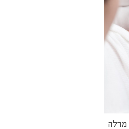
 מדלה