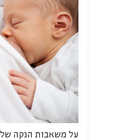
על משאבות הנקה של