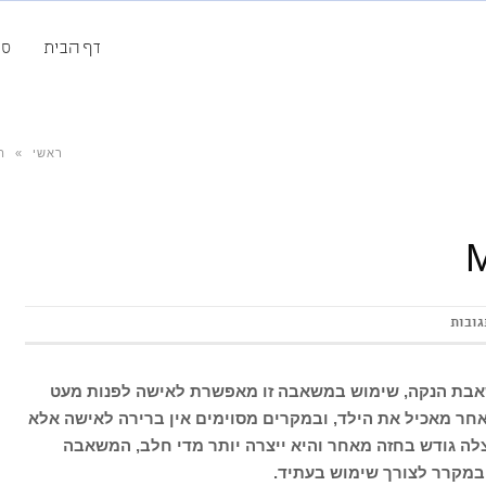
דף הבית
סק
ראשי
»
ה
גובות
בת הנקה, שימוש במשאבה זו מאפשרת לאישה לפנות מעט
חר מאכיל את הילד, ובמקרים מסוימים אין ברירה לאישה אלא
ה גודש בחזה מאחר והיא ייצרה יותר מדי חלב, המשאבה
במקרר לצורך שימוש בעתיד.