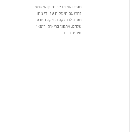
מוצץ הוא אביזר נפוץ המשמש
להרגעת תינוקות על ידי מתן
מענה לרפלקס היניקה הטבעי
שלהם. ארגוני בריאות ורופאי
שיניים רבים