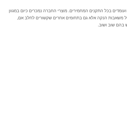
עומדים בכל התקנים המחמירים. מוצרי החברה נמכרים כיום במגוון
של משאבות הנקה אלא גם בתחומים אחרים שקשורים לחלב אם,
 בהם שוב ושוב.