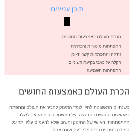
תוכן עניינים
הכרת העולם באמצעות החושים
התפתחות מוטורית והכרתית
זחילה והתפתחות קשר יד-עין
הקלה על כאבי בקיעת השיניים
התפתחות השמיעה
הכרת העולם באמצעות החושים
בשנתיים הראשונות לחייו לומד התינוק להכיר את העולם ומתפתח
באמצעות החושים והתנועה. על המשחק להיות מתאם לשלב
ההתפתחותי האישי של התינוק וחשוב שלא להעמיס עליו יתר על
המידה בגירויים רבים מדי בעת ועונה אחת.