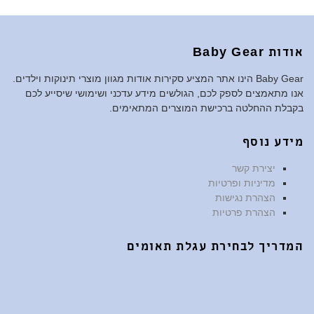
אודות Baby Gear
Baby Gear הינו אתר המציע סקירות אודות מגוון מוצרי תינוקות וילדים.
אנו מתאמצים לספק לכם, הגולשים מידע עדכני ושימושי שיסייע לכם
בקבלת ההחלטה ברכישת המוצרים המתאימים.
מידע נוסף
יצירת קשר
מדיניות ופרטיות
הצהרת נגישות
הצהרת פרטיות
המדריך לבחירת עגלת תאומים