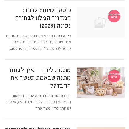
כיסא בטיחות לרכב:
טיפים ומא
המדריך המלא לבחירה
מרים
נכונה (2026)
כיסא בטיחות הוא אחת הרכישות החשובות
שתבצעו עבור ילדכם. מדריך מקיף זה
יסביר לכם את כל מה שצריך לדעת: סוגי
מתנות לידה – איך לבחור
טיפים ומא
מתנה שבאמת תעשה את
מרים
ההבדל?
בחירת מתנת לידה היא אחת ההחלטות
היותר מורכבות – לא כי חסר היצע, אלא כי
יש יותר מדי. מצד אחד