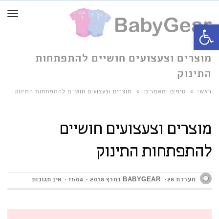
תפרי
פתח סרגל נגישות
מוצרים וצעצועים חושיים להתפתחות
התינוק
ראשי
»
טיפים ומאמרים
»
מוצרים וצעצועים חושיים להתפתחות התינוק
מוצרים וצעצועים חושיים
להתפתחות התינוק
מערכת BABYGEAR
28 במרץ 2018
11:04
אין תגובות