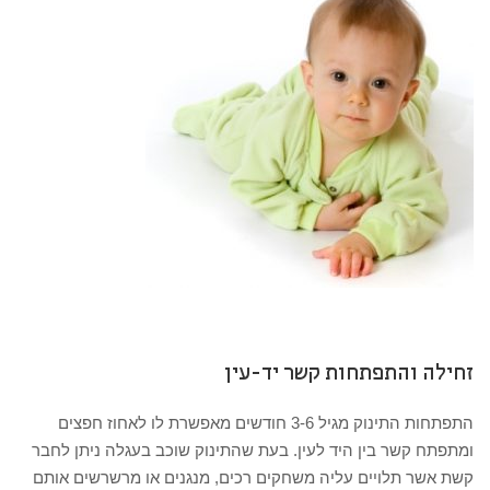
זחילה והתפתחות קשר יד-עין
התפתחות התינוק מגיל 3-6 חודשים מאפשרת לו לאחוז חפצים
ומתפתח קשר בין היד לעין. בעת שהתינוק שוכב בעגלה ניתן לחבר
קשת אשר תלויים עליה משחקים רכים, מנגנים או מרשרשים אותם