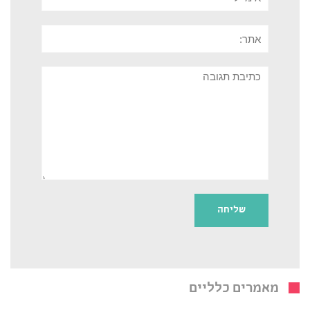
אתר:
תגובה
מאמרים כלליים