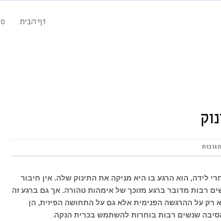
דף הבית
סק
נוק
תגובות
 לידה, הוא הרגע בו היא מניקה את התינוק שלה. אין חיבור
שים רבות מדובר ברגע מזוכך של אימהות טהורה. אך גם ברגע זה
לא רק על ההרגשה הפנימית אלא גם על התחושה הפיזית, הן
 הסיבה שנשים רבות בוחרות להשתמש בכרית הנקה
.