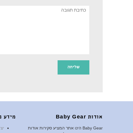
תגובה
אודות Baby Gear
מידע נ
Baby Gear הינו אתר המציע סקירות אודות
יצ