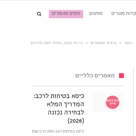
ירות מוצרים
מותגים
טיפים ומאמרים
ראשי
»
טיפים ומאמרים
»
כריות הנקה, נוׂחוּת לאם ולתינוק
מאמרים כלליים
כיסא בטיחות לרכב:
טיפים ומא
המדריך המלא
מרים
לבחירה נכונה
(2026)
כיסא בטיחות הוא אחת הרכישות