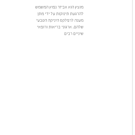
מוצץ הוא אביזר נפוץ המשמש
להרגעת תינוקות על ידי מתן
מענה לרפלקס היניקה הטבעי
שלהם. ארגוני בריאות ורופאי
שיניים רבים