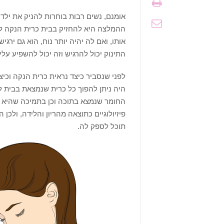
אומנם, נשים רבות בוחרות להניק את ילדי
ההמלצה היא להחזיק בבית כרית הנקה לכל
אותו, ואם לה יהיה יותר נוח, הוא גם ירגי
התינוק יכול להרגיש וזה יכול להשפיע על
לפני שנסביר כיצד נראית כרית הנקה וכיצ
היה ניתן להפוך כל כרית שנמצאת בבית ל
החומר שנמצא בתוכה וכן בתמיכה שהיא מ
פיזיולוגיים כתוצאה מהריון והלידה, ולכן
תוכל לספק לה.