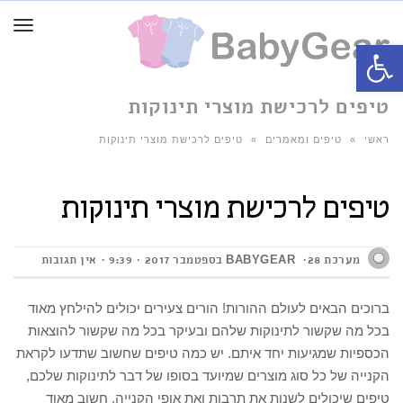
תפרי
פתח סרגל נגישות
טיפים לרכישת מוצרי תינוקות
ראשי
»
טיפים ומאמרים
»
טיפים לרכישת מוצרי תינוקות
טיפים לרכישת מוצרי תינוקות
מערכת BABYGEAR
28 בספטמבר 2017
9:39
אין תגובות
ברוכים הבאים לעולם ההורות! הורים צעירים יכולים להילחץ מאוד
בכל מה שקשור לתינוקות שלהם ובעיקר בכל מה שקשור להוצאות
הכספיות שמגיעות יחד איתם. יש כמה טיפים שחשוב שתדעו לקראת
הקנייה של כל סוג מוצרים שמיועד בסופו של דבר לתינוקות שלכם,
טיפים שיכולים לשנות את תרבות ואת אופי הקנייה. חשוב מאוד