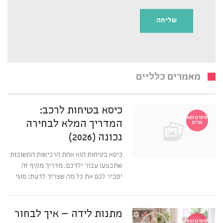
מאמרים כלליים
כיסא בטיחות לרכב:
טיפים ומא
המדריך המלא לבחירה
מרים
נכונה (2026)
כיסא בטיחות הוא אחת הרכישות החשובות
שתבצעו עבור ילדכם. מדריך מקיף זה
יסביר לכם את כל מה שצריך לדעת: סוגי
מתנות לידה – איך לבחור
טיפים ומא