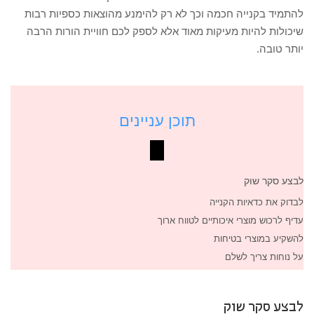
להתמיד בקנייה חכמה וכך לא רק להימנע מהוצאות כספיות רבות
שיכולות להיות מעיקות מאוד אלא לספק לכם חוויית הורות הרבה
יותר טובה.
תוכן עניינים
לבצע סקר שוק
לבדוק את כדאיות הקנייה
עדיף לרכוש מוצרי איכותיים לטווח ארוך
להשקיע במוצרי בטיחות
על נוחות צריך לשלם
לבצע סקר שוק