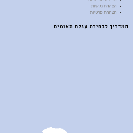
הצהרת נגישות
הצהרת פרטיות
המדריך לבחירת עגלת תאומים