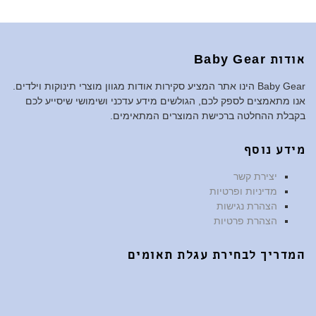
אודות Baby Gear
Baby Gear הינו אתר המציע סקירות אודות מגוון מוצרי תינוקות וילדים.
אנו מתאמצים לספק לכם, הגולשים מידע עדכני ושימושי שיסייע לכם
בקבלת ההחלטה ברכישת המוצרים המתאימים.
מידע נוסף
יצירת קשר
מדיניות ופרטיות
הצהרת נגישות
הצהרת פרטיות
המדריך לבחירת עגלת תאומים