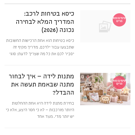
כיסא בטיחות לרכב:
טיפים ומא
המדריך המלא לבחירה
מרים
נכונה (2026)
כיסא בטיחות הוא אחת הרכישות החשובות
שתבצעו עבור ילדכם. מדריך מקיף זה
יסביר לכם את כל מה שצריך לדעת: סוגי
מתנות לידה – איך לבחור
טיפים ומא
מתנה שבאמת תעשה את
מרים
ההבדל?
בחירת מתנת לידה היא אחת ההחלטות
היותר מורכבות – לא כי חסר היצע, אלא כי
יש יותר מדי. מצד אחד