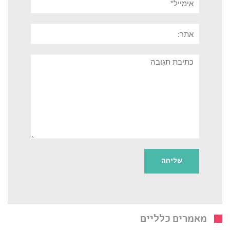
אתר:
תגובה
מאמרים כלליים