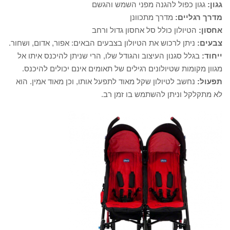
גגון:
גגון כפול להגנה מפני השמש והגשם
מדרך רגליים:
מדרך מתכוונן
אחסון:
הטיולון כולל סל אחסון גדול ורחב
צבעים:
ניתן לרכוש את הטיולון בצבעים הבאים: אפור, אדום, ושחור.
ייחוד:
בגלל סגנון העיצוב והגודל שלו, הרי שניתן להיכנס איתו אל
מגוון מקומות שטיולונים רגילים של תאומים אינם יכולים להיכנס.
תפעול:
נחשב לטיולון שקל מאוד לתפעל אותו, וכן מאוד אמין. הוא
לא מתקלקל וניתן להשתמש בו זמן רב.