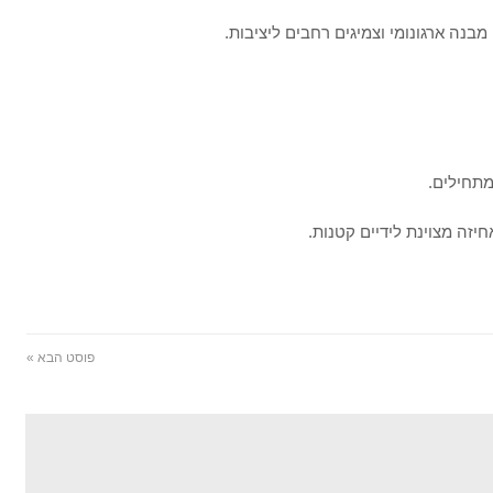
מבנה ארגונומי וצמיגים רחבים ליציבות.
מתחילים.
חיזה מצוינת לידיים קטנות.
פוסט הבא »