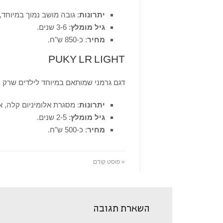
יתרונות
: גובה מושב נמוך במיוחד, 
גיל מומלץ
: 3-6 שנים.
מחיר
: כ-850 ש"ח.
PUKY LR LIGHT
דגם גרמני שמותאם במיוחד לילדים שרק 
יתרונות
: מסגרת אלומיניום קלה, א
גיל מומלץ
: 2-5 שנים.
מחיר
: כ-500 ש"ח.
« פוסט קודם
השארת תגובה