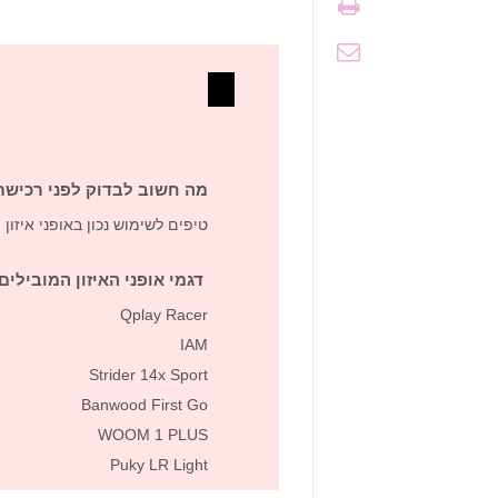
מה חשוב לבדוק לפני רכישת א
טיפים לשימוש נכון באופני איזון
דגמי אופני האיזון המובילים לש
Qplay Racer
IAM
Strider 14x Sport
Banwood First Go
WOOM 1 PLUS
Puky LR Light