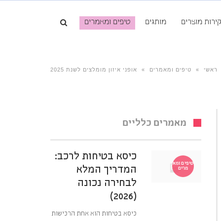
ירות מוצרים
מותגים
טיפים ומאמרים
ראשי
»
טיפים ומאמרים
»
אופני איזון מומלצים לשנת 2025
מאמרים כלליים
כיסא בטיחות לרכב:
טיפים ומא
המדריך המלא
מרים
לבחירה נכונה
(2026)
כיסא בטיחות הוא אחת הרכישות