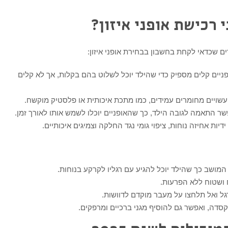
 רכישת אופני איזון?
 שכדאי לקחת בחשבון בבחירת אופני איזון:
פניים קלים מספיק כדי שהילד יוכל לשלוט בהם בקלות, אך לא קלים
 עשויים מחומרים עמידים, כמו מתכת איכותית או פלסטיק מוקשח.
שר התאמה לגובה הילד, כך שהאופניים יוכלו לשמש אותו לאורך זמן.
ידיות אחיזה נוחות, ציפוי גומי נגד החלקה וצמיגים איכותיים.
המושב כך שהילד יוכל להגיע עם רגליו לקרקע בנוחות.
 ושטוח ללא הפרעות.
רגל ואל תלחצו על מעבר מוקדם לדוושות.
קסדה, ואפשר גם להוסיף מגני ברכיים ומרפקים.