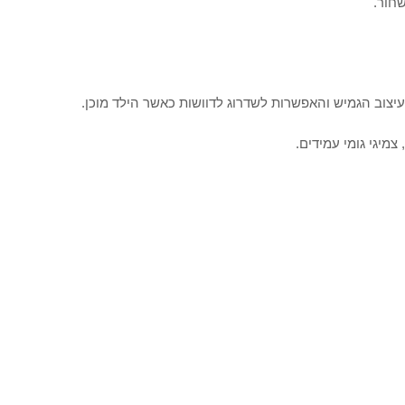
שחור.
יצוב הגמיש והאפשרות לשדרוג לדוושות כאשר הילד מוכן.
צמיגי גומי עמידים.