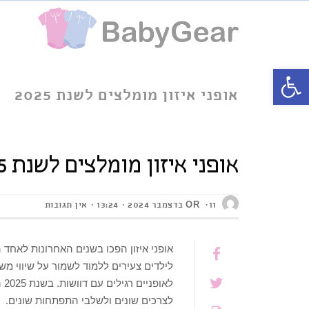
פתח סרגל נגישות
אופני איזון מומלצים לשנת 2025
אופני איזון מומלצים לשנת 2025
OR
11 בדצמבר 2024
13:24
אין תגובות
אופני איזון הפכו בשנים האחרונות לאחד
לילדים צעירים ללמוד לשמור על שיווי מ
לא
לצרכים שונים ולשלבי התפתחות שונים.