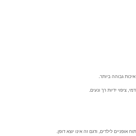
איכות גבוהה ביותר.
מי, ציפוי ידיות רך ונעים.