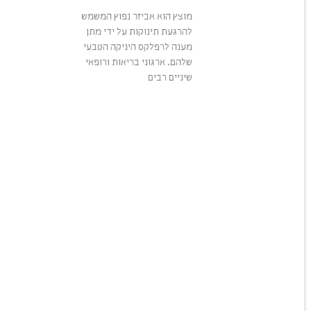
מוצץ הוא אביזר נפוץ המשמש
להרגעת תינוקות על ידי מתן
מענה לרפלקס היניקה הטבעי
שלהם. ארגוני בריאות ורופאי
שיניים רבים