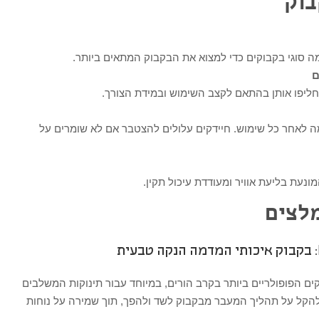
בוק
מה סוגי בקבוקים כדי למצוא את הבקבוק המתאים ביותר.
ם
ליפו אותן בהתאם לקצב השימוש ובמידת הצורך.
 לאחר כל שימוש. חיידקים עלולים להצטבר אם לא שומרים על
ונעת בליעת אוויר ומעודדת עיכול תקין.
מלצים
ם הפופולריים ביותר בקרב הורים, במיוחד עבור תינוקות המשלבים
הקל על תהליך המעבר מבקבוק לשד ולהפך, תוך שמירה על נוחות