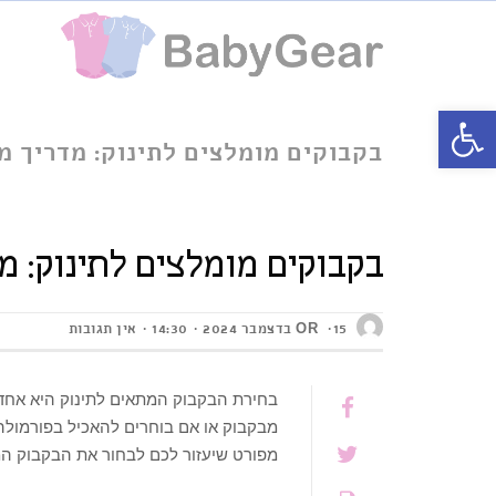
פתח סרגל נגישות
בקבוקים מומלצים לתינוק: מדריך מ
בקבוקים מומלצים לתינוק: מ
OR
15 בדצמבר 2024
14:30
אין תגובות
בחירת הבקבוק המתאים לתינוק היא אחד
מבקבוק או אם בוחרים להאכיל בפורמולה 
מפורט שיעזור לכם לבחור את הבקבוק המ