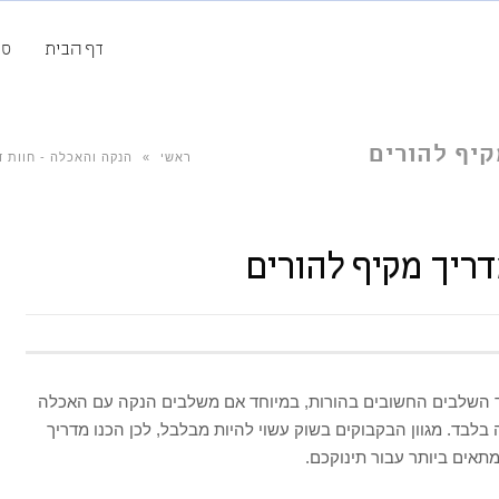
דף הבית
סק
קיף להורים
ראשי
»
הנקה והאכלה - חוות ד
דריך מקיף להורים
 השלבים החשובים בהורות, במיוחד אם משלבים הנקה עם האכלה
בלבד. מגוון הבקבוקים בשוק עשוי להיות מבלבל, לכן הכנו מדריך
תאים ביותר עבור תינוקכם.