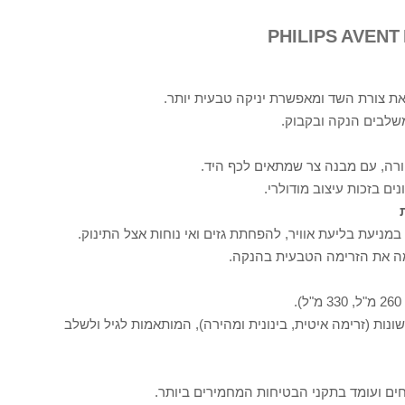
 צורת השד ומאפשרת יניקה טבעית יותר.
שלבים הנקה ובקבוק.
ורה, עם מבנה צר שמתאים לכף היד.
ים בזכות עיצוב מודולרי.
מניעת בליעת אוויר, להפחתת גזים ואי נוחות אצל התינוק.
ה את הזרימה הטבעית בהנקה.
ונות (זרימה איטית, בינונית ומהירה), המותאמות לגיל ולשלב
ים ועומד בתקני הבטיחות המחמירים ביותר.