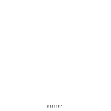
יתרונות