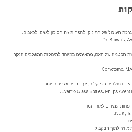
קות
רכת העיכול של התינוק ולהפחית את הסיכון לגזים ולכאבים.
 הפטמה של האם, מתאימים במיוחד לתינוקות המשלבים הנקה
ואינם פולטים כימיקלים, אך כבדים ושבירים יותר.
פחות עמידים לאורך זמן.
ם
 אוויר לתוך הבקבוק.