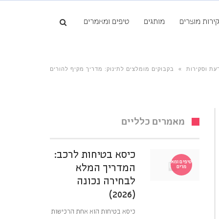
ירות מוצרים
מותגים
טיפים ומאמרים
עת וסקירות
»
בקבוקים מומלצים לתינוק: מדריך מקיף להורים
מאמרים כלליים
כיסא בטיחות לרכב:
טיפים ומא
המדריך המלא
מרים
לבחירה נכונה
(2026)
כיסא בטיחות הוא אחת הרכישות