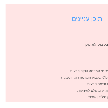
תוכן עניינים
קבוק לתינוק