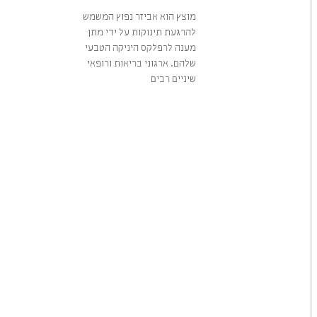
מוצץ הוא אביזר נפוץ המשמש
להרגעת תינוקות על ידי מתן
מענה לרפלקס היניקה הטבעי
שלהם. ארגוני בריאות ורופאי
שיניים רבים