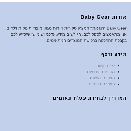
אודות Baby Gear
Baby Gear הינו אתר המציע סקירות אודות מגוון מוצרי תינוקות וילדים.
אנו מתאמצים לספק לכם, הגולשים מידע עדכני ושימושי שיסייע לכם
בקבלת ההחלטה ברכישת המוצרים המתאימים.
מידע נוסף
יצירת קשר
מדיניות ופרטיות
הצהרת נגישות
הצהרת פרטיות
המדריך לבחירת עגלת תאומים