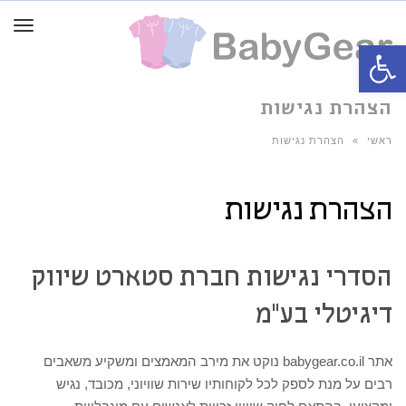
תפרי
פתח סרגל נגישות
הצהרת נגישות
ראשי
»
הצהרת נגישות
הצהרת נגישות
הסדרי נגישות חברת סטארט שיווק
דיגיטלי בע"מ
אתר babygear.co.il נוקט את מירב המאמצים ומשקיע משאבים
רבים על מנת לספק לכל לקוחותיו שירות שוויוני, מכובד, נגיש