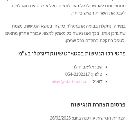
ממחויבותנו לאפשר לכלל האוכלוסייה כולל אנשים עם מוגבלויות
לקבל את השרות הנגיש ביותר.
במידה ונתקלת בבעיה או בתקלה כלשהי בנושא הנגישות, נשמח
שתעדכן אותנו בכך ואנו נעשה כל מאמץ למצוא עבורך פתרון מתאים
ולטפל בתקלה בהקדם ככל שניתן.
פרטי רכז הנגישות בסטארט שיווק דיגיטלי בע"מ
שם: אליאב חילו
טלפון: 054-2192117
דוא”ל:
eliav@start-seo.co.il
פרסום הצהרת הנגישות
הצהרת הנגישות עודכנה ביום: 26/02/2026