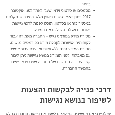
ביותר.
מסמכים או סרטוני וידאו שעלו לאתר לפני אוקטובר
2017 ייתכן שלא נגישים באופן מלא. במידה שנתקלתם
במסמך כזה או בסרטון, תוכלו לפנות לרכזי נגישות
ואנחנו נדאג להנגיש לכם את המידע.
מסירת מידע בפורמט נגיש – החברה מעמידה עבור
לקוחותיה אפשרות לקבלת מידע בפורמטים נגישים.
מסירת המידע הינה ללא עלות ומיועדת עבור אנשים
עם מוגבלות. לפניותומידע בנושא נגישות ניתן ליצור
קשר עם רכז הנגישות של החברה שפרטיו מופיעים
בהמשך ההצהרה.
דרכי פנייה לבקשות והצעות
לשיפור בנושא נגישות
יש לציין כי אנו ממשיכים במאמצים לשפר את נגישות החברה כחלק